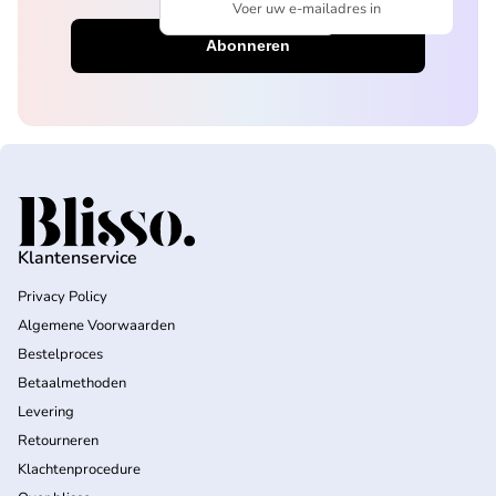
Voer uw e-mailadres in
Home
Klantenservice
Privacy Policy
Algemene Voorwaarden
Bestelproces
Betaalmethoden
Levering
Retourneren
Klachtenprocedure