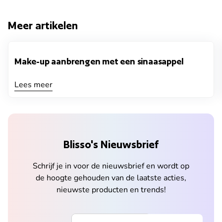
Meer artikelen
Make-up aanbrengen met een sinaasappel
Lees meer
Blisso's Nieuwsbrief
Schrijf je in voor de nieuwsbrief en wordt op
de hoogte gehouden van de laatste acties,
nieuwste producten en trends!