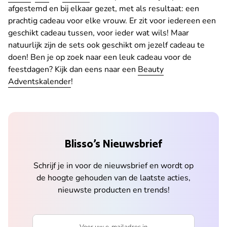
afgestemd en bij elkaar gezet, met als resultaat: een
prachtig cadeau voor elke vrouw. Er zit voor iedereen een
geschikt cadeau tussen, voor ieder wat wils! Maar
natuurlijk zijn de sets ook geschikt om jezelf cadeau te
doen! Ben je op zoek naar een leuk cadeau voor de
feestdagen? Kijk dan eens naar een
Beauty
Adventskalender
!
Blisso’s Nieuwsbrief
Schrijf je in voor de nieuwsbrief en wordt op
de hoogte gehouden van de laatste acties,
nieuwste producten en trends!