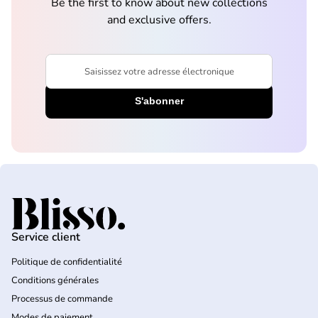
Be the first to know about new collections
and exclusive offers.
Saisissez votre adresse électronique
Accueil
Service client
Politique de confidentialité
Conditions générales
Processus de commande
Modes de paiement