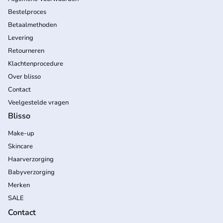
Bestelproces
Betaalmethoden
Levering
Retourneren
Klachtenprocedure
Over blisso
Contact
Veelgestelde vragen
Blisso
Make-up
Skincare
Haarverzorging
Babyverzorging
Merken
SALE
Contact