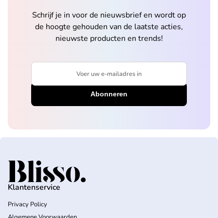
Schrijf je in voor de nieuwsbrief en wordt op
de hoogte gehouden van de laatste acties,
nieuwste producten en trends!
Voer uw e-mailadres in
Home
Klantenservice
Privacy Policy
Algemene Voorwaarden