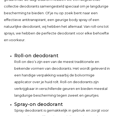
collectie deodorants samengesteld speciaal om je langdurige
bescherming te bieden. Of je nu op zoek bent naar een
effectieve antitranspirant, een geurige body spray of een
natuurlijke deodorant, wij hebben het allemaal. Van roll-ons tot
sprays, we hebben de perfecte deodorant voor elke behoefte
en voorkeur.
Roll-on deodorant
Roll-on deo’s zijn een van de meest traditionele en
bekende vormen van deodorants. Het wordt geleverd in
een handige verpakking waarbij de bolvormige
applicator over je huid rolt. Roll-on deodorants zijn
verkrijgbaar in verschillende geuren en bieden meestal
langdurige bescherming tegen zweet en geurtjes.
Spray-on deodorant
Spray deodorant is gemakkelijk in gebruik en zorgt voor