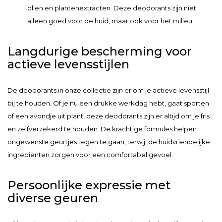
oliën en plantenextracten. Deze deodorants zijn niet
alleen goed voor de huid, maar ook voor het milieu.
Langdurige bescherming voor
actieve levensstijlen
De deodorants in onze collectie zijn er om je actieve levensstijl
bij te houden. Of je nu een drukke werkdag hebt, gaat sporten
of een avondje uit plant, deze deodorants zijn er altijd om je fris
en zelfverzekerd te houden. De krachtige formules helpen
ongewenste geurtjes tegen te gaan, terwijl de huidvriendelijke
ingrediënten zorgen voor een comfortabel gevoel.
Persoonlijke expressie met
diverse geuren