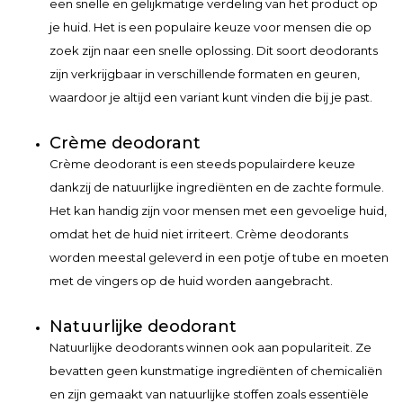
een snelle en gelijkmatige verdeling van het product op
je huid. Het is een populaire keuze voor mensen die op
zoek zijn naar een snelle oplossing. Dit soort deodorants
zijn verkrijgbaar in verschillende formaten en geuren,
waardoor je altijd een variant kunt vinden die bij je past.
Crème deodorant
Crème deodorant is een steeds populairdere keuze
dankzij de natuurlijke ingrediënten en de zachte formule.
Het kan handig zijn voor mensen met een gevoelige huid,
omdat het de huid niet irriteert. Crème deodorants
worden meestal geleverd in een potje of tube en moeten
met de vingers op de huid worden aangebracht.
Natuurlijke deodorant
Natuurlijke deodorants winnen ook aan populariteit. Ze
bevatten geen kunstmatige ingrediënten of chemicaliën
en zijn gemaakt van natuurlijke stoffen zoals essentiële