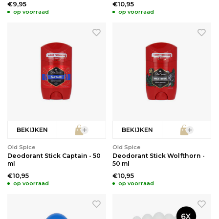
€9,95
€10,95
op voorraad
op voorraad
BEKIJKEN
BEKIJKEN
Old Spice
Old Spice
Deodorant Stick Captain - 50
Deodorant Stick Wolfthorn -
ml
50 ml
€10,95
€10,95
op voorraad
op voorraad