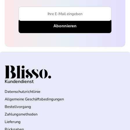
Ihre E-Mail eingeben
Startseite
Kundendienst
Datenschutzrichtlinie
Allgemeine Geschäftsbedingungen
Bestellvorgang
Zahlungsmethoden
Lieferung
Rückgaben