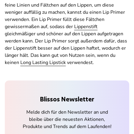
feine Linien und Fältchen auf den Lippen, um diese
weniger auffällig zu machen, kannst du einen Lip Primer
verwenden. Ein Lip Primer füllt diese Fältchen
gewissermaßen auf, sodass der
Lippenstift
gleichmäßiger und schöner auf den Lippen aufgetragen
werden kann. Der Lip Primer sorgt außerdem dafür, dass
der Lippenstift besser auf den Lippen haftet, wodurch er
länger hält. Das kann gut von Nutzen sein, wenn du
keinen
Long Lasting Lipstick
verwendest.
Blissos Newsletter
Melde dich für den Newsletter an und
bleibe über die neuesten Aktionen,
Produkte und Trends auf dem Laufenden!