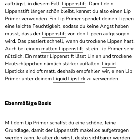
aufträgst, in diesem Fall:
Lippenstift
. Damit dein
Lippenstift länger schön bleibt, kannst du also einen Lip
Primer verwenden. Ein Lip Primer spendet deinen Lippen
eine leichte Feuchtigkeit, sodass du keine Angst haben
musst, dass der
Lippenstift
von den Lippen aufgesogen
wird. Das passiert schnell, wenn du trockene Lippen hast.
Auch bei einem
matten Lippenstift
ist ein Lip Primer sehr
nützlich. Ein
matter Lippenstift
lässt Linien und trockene
Hautschüppchen nämlich stärker auffallen.
Liquid
Lipsticks
sind oft matt, deshalb empfehlen wir, einen Lip
Primer unter deinem
Liquid Lipstick
zu verwenden.
Ebenmäßige Basis
Mit dem Lip Primer schaffst du eine schöne, feine
Grundlage, damit der Lippenstift makellos aufgetragen
werden kann. Je älter du wirst, desto sichtbarer werden