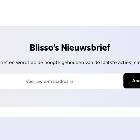
Blisso’s Nieuwsbrief
sbrief en wordt op de hoogte gehouden van de laatste acties, n
mailadres in