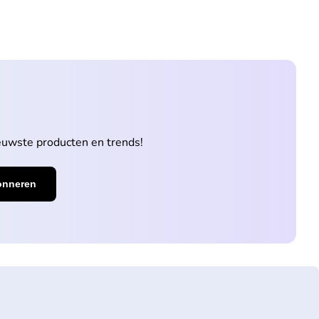
ieuwste producten en trends!