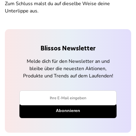
Zum Schluss malst du auf dieselbe Weise deine
Unterlippe aus.
Blissos Newsletter
Melde dich für den Newsletter an und
bleibe über die neuesten Aktionen,
Produkte und Trends auf dem Laufenden!
Ihre E-Mail eingeben