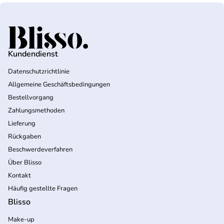
Startseite
Kundendienst
Datenschutzrichtlinie
Allgemeine Geschäftsbedingungen
Bestellvorgang
Zahlungsmethoden
Lieferung
Rückgaben
Beschwerdeverfahren
Über Blisso
Kontakt
Häufig gestellte Fragen
Blisso
Make-up