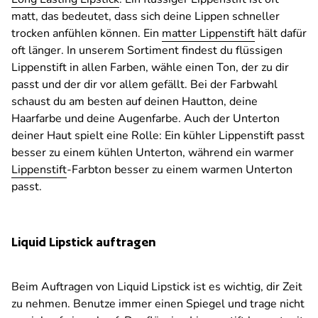
matt, das bedeutet, dass sich deine Lippen schneller
trocken anfühlen können. Ein
matter Lippenstift
hält dafür
oft länger. In unserem Sortiment findest du flüssigen
Lippenstift in allen Farben, wähle einen Ton, der zu dir
passt und der dir vor allem gefällt. Bei der Farbwahl
schaust du am besten auf deinen Hautton, deine
Haarfarbe und deine Augenfarbe. Auch der Unterton
deiner Haut spielt eine Rolle: Ein kühler Lippenstift passt
besser zu einem kühlen Unterton, während ein warmer
Lippenstift
-Farbton besser zu einem warmen Unterton
passt.
Liquid Lipstick auftragen
Beim Auftragen von Liquid Lipstick ist es wichtig, dir Zeit
zu nehmen. Benutze immer einen Spiegel und trage nicht