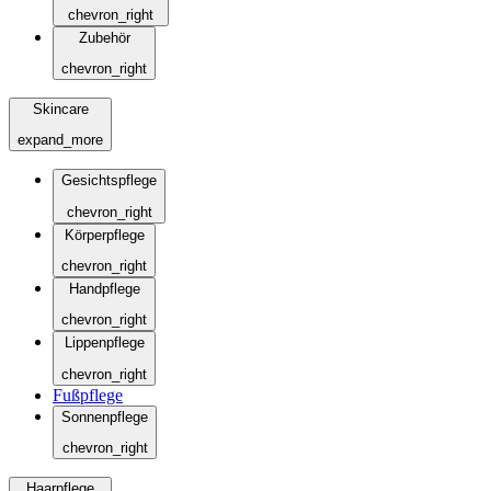
chevron_right
Zubehör
chevron_right
Skincare
expand_more
Gesichtspflege
chevron_right
Körperpflege
chevron_right
Handpflege
chevron_right
Lippenpflege
chevron_right
Fußpflege
Sonnenpflege
chevron_right
Haarpflege