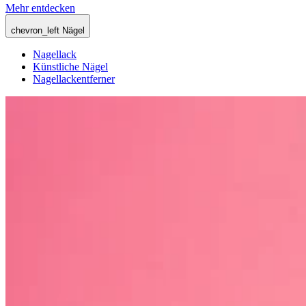
Mehr entdecken
chevron_left
Nägel
Nagellack
Künstliche Nägel
Nagellackentferner