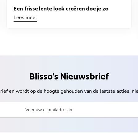
Een frisse lente look creëren doe je zo
Lees meer
Blisso's Nieuwsbrief
sbrief en wordt op de hoogte gehouden van de laatste acties, n
s in