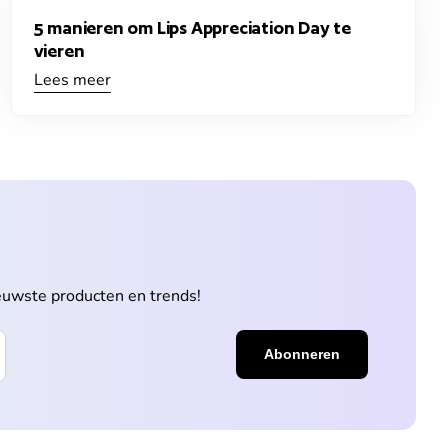
5 manieren om Lips Appreciation Day te
vieren
Lees meer
ieuwste producten en trends!