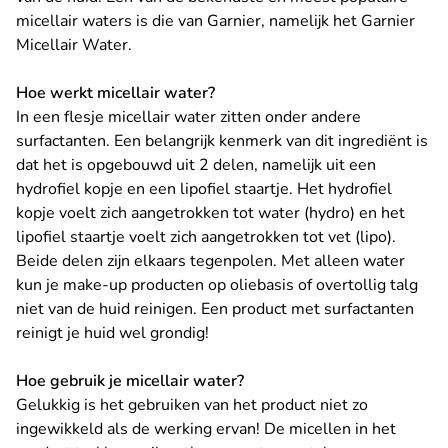
micellair waters is die van Garnier, namelijk het Garnier
Micellair Water.
Hoe werkt micellair water?
In een flesje micellair water zitten onder andere
surfactanten. Een belangrijk kenmerk van dit ingrediënt is
dat het is opgebouwd uit 2 delen, namelijk uit een
hydrofiel kopje en een lipofiel staartje. Het hydrofiel
kopje voelt zich aangetrokken tot water (hydro) en het
lipofiel staartje voelt zich aangetrokken tot vet (lipo).
Beide delen zijn elkaars tegenpolen. Met alleen water
kun je make-up producten op oliebasis of overtollig talg
niet van de huid reinigen. Een product met surfactanten
reinigt je huid wel grondig!
Hoe gebruik je micellair water?
Gelukkig is het gebruiken van het product niet zo
ingewikkeld als de werking ervan! De micellen in het