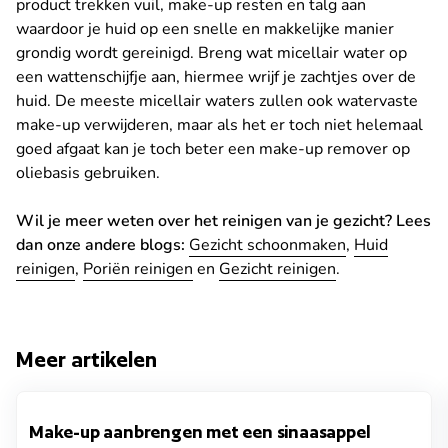
product trekken vuil, make-up resten en talg aan
waardoor je huid op een snelle en makkelijke manier
grondig wordt gereinigd. Breng wat micellair water op
een wattenschijfje aan, hiermee wrijf je zachtjes over de
huid. De meeste micellair waters zullen ook watervaste
make-up verwijderen, maar als het er toch niet helemaal
goed afgaat kan je toch beter een make-up remover op
oliebasis gebruiken.
Wil je meer weten over het reinigen van je gezicht? Lees
dan onze andere blogs:
Gezicht schoonmaken
,
Huid
reinigen
,
Poriën reinigen
en
Gezicht reinigen
.
Meer artikelen
Make-up aanbrengen met een sinaasappel