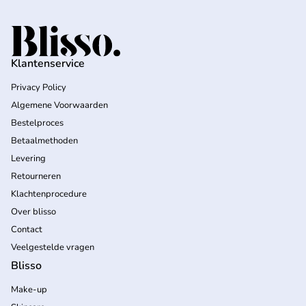
Home
Klantenservice
Privacy Policy
Algemene Voorwaarden
Bestelproces
Betaalmethoden
Levering
Retourneren
Klachtenprocedure
Over blisso
Contact
Veelgestelde vragen
Blisso
Make-up