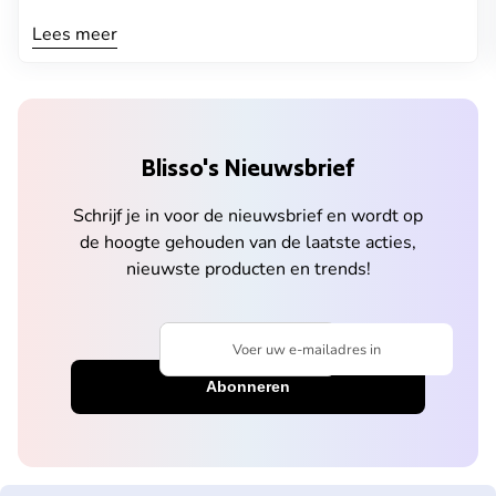
Lees meer
Blisso's Nieuwsbrief
Schrijf je in voor de nieuwsbrief en wordt op
de hoogte gehouden van de laatste acties,
nieuwste producten en trends!
Voer uw e-mailadres in