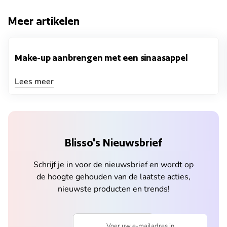
Meer artikelen
Make-up aanbrengen met een sinaasappel
Lees meer
Blisso's Nieuwsbrief
Schrijf je in voor de nieuwsbrief en wordt op
de hoogte gehouden van de laatste acties,
nieuwste producten en trends!