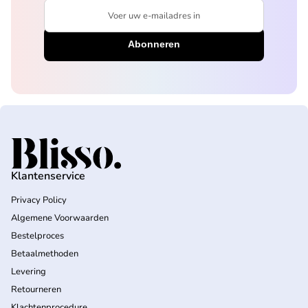
Voer uw e-mailadres in
Home
Klantenservice
Privacy Policy
Algemene Voorwaarden
Bestelproces
Betaalmethoden
Levering
Retourneren
Klachtenprocedure