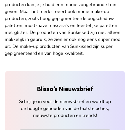
producten kan je je huid een mooie zongebruinde teint
geven. Maar het merk creëert ook mooie make-up
producten, zoals hoog gepigmenteerde
oogschaduw
paletten
, must-have
mascara's
en feestelijke paletten
met glitter. De producten van Sunkissed zijn niet alleen
makkelijk in gebruik, ze zien er ook nog eens super mooi
uit. De make-up producten van Sunkissed zijn super
gepigmenteerd en van hoge kwaliteit.
Blisso’s Nieuwsbrief
Schrijf je in voor de nieuwsbrief en wordt op
de hoogte gehouden van de laatste acties,
nieuwste producten en trends!