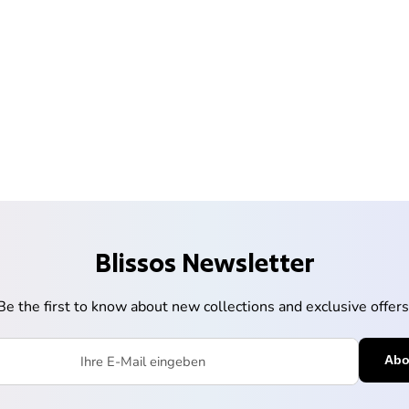
Blissos Newsletter
Be the first to know about new collections and exclusive offers
l eingeben