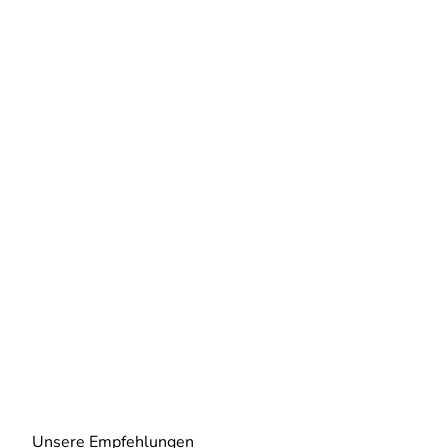
Unsere Empfehlungen