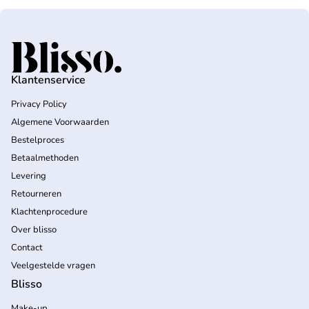
Home
Klantenservice
Privacy Policy
Algemene Voorwaarden
Bestelproces
Betaalmethoden
Levering
Retourneren
Klachtenprocedure
Over blisso
Contact
Veelgestelde vragen
Blisso
Make-up