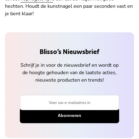
hechten. Houdt de kunstnagel een paar seconden vast en
je bent klaar!
Blisso’s Nieuwsbrief
Schrijf je in voor de nieuwsbrief en wordt op
de hoogte gehouden van de laatste acties,
nieuwste producten en trends!
Voer uw e-mailadres in