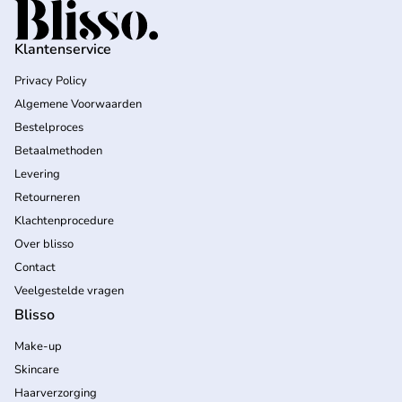
Home
Klantenservice
Privacy Policy
Algemene Voorwaarden
Bestelproces
Betaalmethoden
Levering
Retourneren
Klachtenprocedure
Over blisso
Contact
Veelgestelde vragen
Blisso
Make-up
Skincare
Haarverzorging