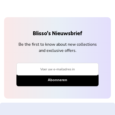
Blisso's Nieuwsbrief
Be the first to know about new collections
and exclusive offers.
Voer uw e-mailadres in