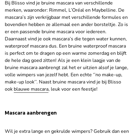
Bij Blisso vind je bruine mascara van verschillende
merken, waaronder: Rimmel, L’Oréal en Maybelline. De
mascara’s zijn verkrijgbaar met verschillende formules en
bovendien hebben ze allemaal een ander borsteltje. Zo is
er een passende bruine mascara voor iedereen.
Daarnaast vind je ook mascara’s die tegen water kunnen,
waterproof mascara dus. Een bruine waterproof mascara
is perfect om te dragen op een warme zomerdag en blijft
de hele dag goed zitten! Als je een klein laagje van de
bruine mascara aanbrengt zal het er uitzien alsof je lange,
volle wimpers van jezelf hebt. Een echte ‘’no make-up,
make-up look’’. Naast bruine mascara vind je bij Blisso
ook
blauwe mascara
, leuk voor een feestje!
Mascara aanbrengen
Wil je extra lange en gekrulde wimpers? Gebruik dan een