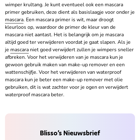
wimper krultang. Je kunt eventueel ook een mascara
primer gebruiken, deze dient als basislaagje voor onder je
mascara
. Een mascara primer is wit, maar droogt
kleurloos op, waardoor de primer de kleur van de
mascara niet aantast. Het is belangrijk om je mascara
altijd goed ter verwijderen voordat je gaat slapen. Als je
je
mascara
niet goed verwijdert zullen je wimpers sneller
afbreken. Voor het verwijderen van je mascara kun je
gewoon gebruik maken van make-up remover en een
wattenschijfje. Voor het verwijderen van waterproof
mascara kun je beter een make-up remover met olie
gebruiken, dit is wat zachter voor je ogen en verwijdert
waterproof mascara beter.
Blisso’s Nieuwsbrief