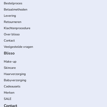
Bestelproces
Betaalmethoden
Levering
Retourneren
Klachtenprocedure
Over blisso
Contact
Veelgestelde vragen
Blisso
Make-up
Skincare
Haarverzorging
Babyverzorging
Cadeausets
Merken
SALE
Contact