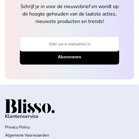
Schrijf je in voor de nieuwsbrief en wordt op
de hoogte gehouden van de laatste acties,
nieuwste producten en trends!
Voer uw e-mailadres in
Home
Klantenservice
Privacy Policy
Algemene Voorwaarden