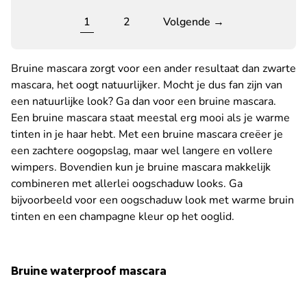
1
2
Volgende →
Bruine mascara zorgt voor een ander resultaat dan zwarte
mascara, het oogt natuurlijker. Mocht je dus fan zijn van
een natuurlijke look? Ga dan voor een bruine mascara.
Een bruine mascara staat meestal erg mooi als je warme
tinten in je haar hebt. Met een bruine mascara creëer je
een zachtere oogopslag, maar wel langere en vollere
wimpers. Bovendien kun je bruine mascara makkelijk
combineren met allerlei oogschaduw looks. Ga
bijvoorbeeld voor een oogschaduw look met warme bruin
tinten en een champagne kleur op het ooglid.
Bruine waterproof mascara