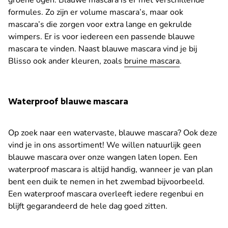
groene ogen. Blauwe mascara is er met verschillende
formules. Zo zijn er volume mascara’s, maar ook
mascara’s die zorgen voor extra lange en gekrulde
wimpers. Er is voor iedereen een passende blauwe
mascara te vinden. Naast blauwe mascara vind je bij
Blisso ook ander kleuren, zoals
bruine mascara
.
Waterproof blauwe mascara
Op zoek naar een watervaste, blauwe mascara? Ook deze
vind je in ons assortiment! We willen natuurlijk geen
blauwe mascara over onze wangen laten lopen. Een
waterproof mascara is altijd handig, wanneer je van plan
bent een duik te nemen in het zwembad bijvoorbeeld.
Een waterproof mascara overleeft iedere regenbui en
blijft gegarandeerd de hele dag goed zitten.