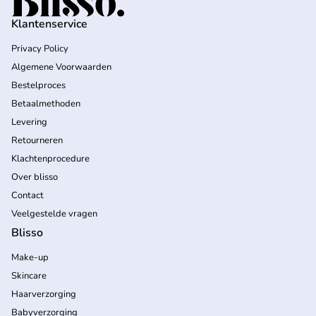
Klantenservice
Privacy Policy
Algemene Voorwaarden
Bestelproces
Betaalmethoden
Levering
Retourneren
Klachtenprocedure
Over blisso
Contact
Veelgestelde vragen
Blisso
Make-up
Skincare
Haarverzorging
Babyverzorging