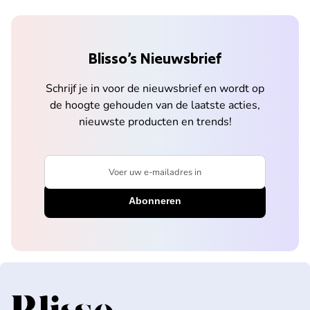
Blisso’s Nieuwsbrief
Schrijf je in voor de nieuwsbrief en wordt op
de hoogte gehouden van de laatste acties,
nieuwste producten en trends!
Voer uw e-mailadres in
Home