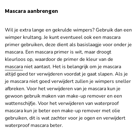
Mascara aanbrengen
Wil je extra lange en gekrulde wimpers? Gebruik dan een
wimper krultang. Je kunt eventueel ook een mascara
primer gebruiken, deze dient als basislaagje voor onder je
mascara. Een mascara primer is wit, maar droogt
kleurloos op, waardoor de primer de kleur van de
mascara
niet aantast. Het is belangrijk om je mascara
altijd goed ter verwijderen voordat je gaat slapen. Als je
je mascara niet goed verwijdert zullen je wimpers sneller
afbreken. Voor het verwijderen van je mascara kun je
gewoon gebruik maken van make-up remover en een
wattenschijfje. Voor het verwijderen van waterproof
mascara kun je beter een make-up remover met olie
gebruiken, dit is wat zachter voor je ogen en verwijdert
waterproof mascara beter.