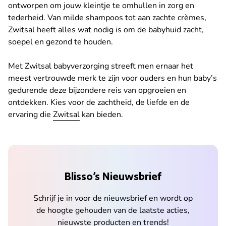
ontworpen om jouw kleintje te omhullen in zorg en
tederheid. Van milde shampoos tot aan zachte crèmes,
Zwitsal heeft alles wat nodig is om de babyhuid zacht,
soepel en gezond te houden.
Met Zwitsal babyverzorging streeft men ernaar het
meest vertrouwde merk te zijn voor ouders en hun baby’s
gedurende deze bijzondere reis van opgroeien en
ontdekken. Kies voor de zachtheid, de liefde en de
ervaring die
Zwitsal
kan bieden.
Blisso’s Nieuwsbrief
Schrijf je in voor de nieuwsbrief en wordt op
de hoogte gehouden van de laatste acties,
nieuwste producten en trends!