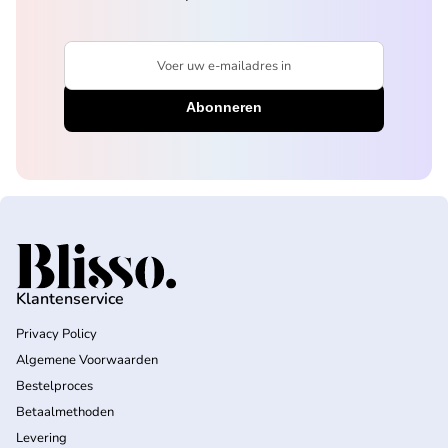
Voer uw e-mailadres in
Home
Klantenservice
Privacy Policy
Algemene Voorwaarden
Bestelproces
Betaalmethoden
Levering