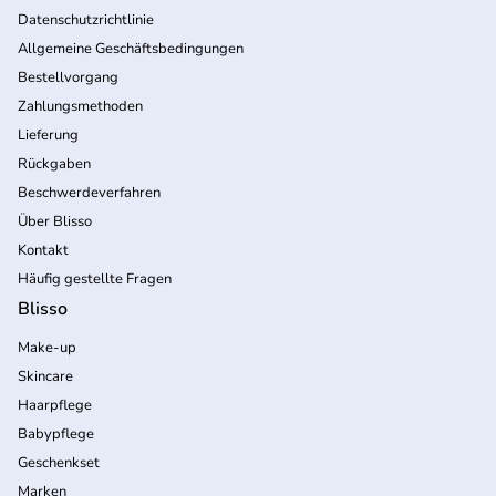
Datenschutzrichtlinie
Allgemeine Geschäftsbedingungen
Bestellvorgang
Zahlungsmethoden
Lieferung
Rückgaben
Beschwerdeverfahren
Über Blisso
Kontakt
Häufig gestellte Fragen
Blisso
Make-up
Skincare
Haarpflege
Babypflege
Geschenkset
Marken