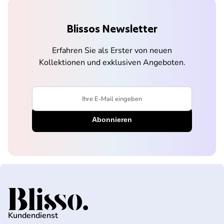
Blissos Newsletter
Erfahren Sie als Erster von neuen
Kollektionen und exklusiven Angeboten.
Ihre E-Mail eingeben
Startseite
Kundendienst