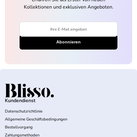
Kollektionen und exklusiven Angeboten.
Ihre E-Mail eingeben
Startseite
Kundendienst
Datenschutzrichtlinie
Allgemeine Geschäftsbedingungen
Bestellvorgang
Zahlungsmethoden