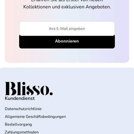
Kollektionen und exklusiven Angeboten.
Ihre E-Mail eingeben
Startseite
Kundendienst
Datenschutzrichtlinie
Allgemeine Geschäftsbedingungen
Bestellvorgang
Zahlungsmethoden