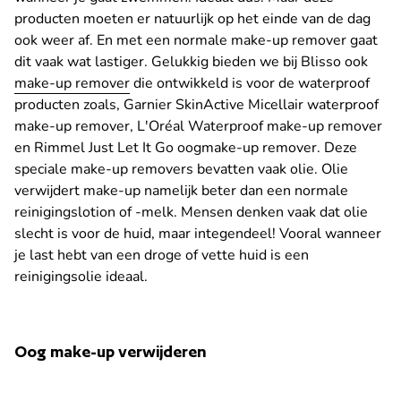
producten moeten er natuurlijk op het einde van de dag
ook weer af. En met een normale make-up remover gaat
dit vaak wat lastiger. Gelukkig bieden we bij Blisso ook
make-up remover
die ontwikkeld is voor de waterproof
producten zoals, Garnier SkinActive Micellair waterproof
make-up remover, L'Oréal Waterproof make-up remover
en Rimmel Just Let It Go oogmake-up remover. Deze
speciale make-up removers bevatten vaak olie. Olie
verwijdert make-up namelijk beter dan een normale
reinigingslotion of -melk. Mensen denken vaak dat olie
slecht is voor de huid, maar integendeel! Vooral wanneer
je last hebt van een droge of vette huid is een
reinigingsolie ideaal.
Oog make-up verwijderen