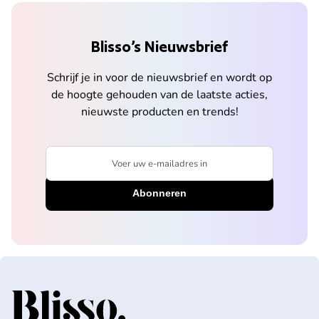
Blisso’s Nieuwsbrief
Schrijf je in voor de nieuwsbrief en wordt op
de hoogte gehouden van de laatste acties,
nieuwste producten en trends!
Voer uw e-mailadres in
Home