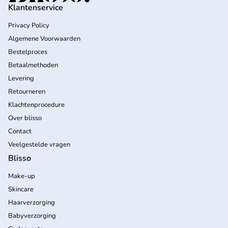
Klantenservice
Privacy Policy
Algemene Voorwaarden
Bestelproces
Betaalmethoden
Levering
Retourneren
Klachtenprocedure
Over blisso
Contact
Veelgestelde vragen
Blisso
Make-up
Skincare
Haarverzorging
Babyverzorging