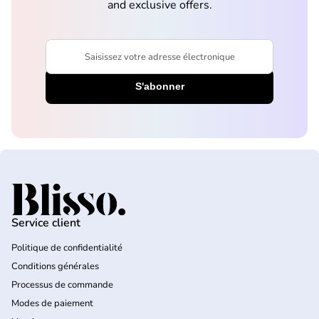
and exclusive offers.
Saisissez votre adresse électronique
Accueil
Service client
Politique de confidentialité
Conditions générales
Processus de commande
Modes de paiement