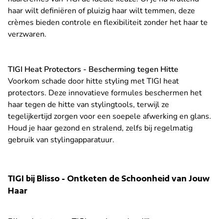
haar wilt definiëren of pluizig haar wilt temmen, deze
crèmes bieden controle en flexibiliteit zonder het haar te
verzwaren.
TIGI Heat Protectors - Bescherming tegen Hitte
Voorkom schade door hitte styling met TIGI heat
protectors. Deze innovatieve formules beschermen het
haar tegen de hitte van stylingtools, terwijl ze
tegelijkertijd zorgen voor een soepele afwerking en glans.
Houd je haar gezond en stralend, zelfs bij regelmatig
gebruik van stylingapparatuur.
TIGI bij Blisso - Ontketen de Schoonheid van Jouw
Haar