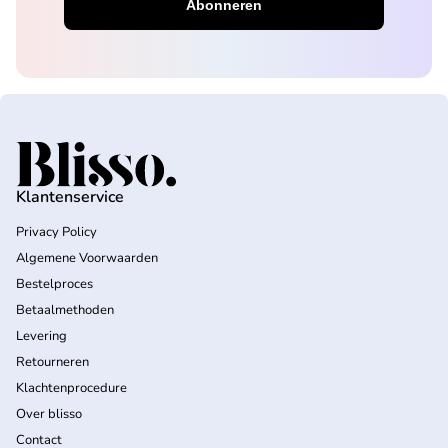
Home
Klantenservice
Privacy Policy
Algemene Voorwaarden
Bestelproces
Betaalmethoden
Levering
Retourneren
Klachtenprocedure
Over blisso
Contact