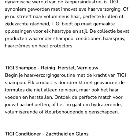
dynamische wereld van de kappersindustrie, is TIGI
synoniem geworden met innovatieve haarverzorging. Of
je nu streeft naar volumineus haar, perfecte krullen of
zijdezachte gladheid, TIGI biedt op maat gemaakte
oplossingen voor elk haartype en stijl. De collectie bevat
producten waaronder shampoo, conditioner, haarspray,
haarcrèmes en heat protectors.
TIGI Shampoo - Reinig, Herstel, Vernieuw
Begin je haarverzorgingsroutine met de kracht van TIGI
shampoo. Elk product is doordrenkt met geavanceerde
formules die niet alleen reinigen, maar ook het haar
voeden en herstellen. Ontdek de perfecte match voor
jouw haarbehoeften, of het nu gaat om hydraterende,
volumiserende of kleurbehoudende eigenschappen.
TIGI Conditioner - Zachtheid en Glans