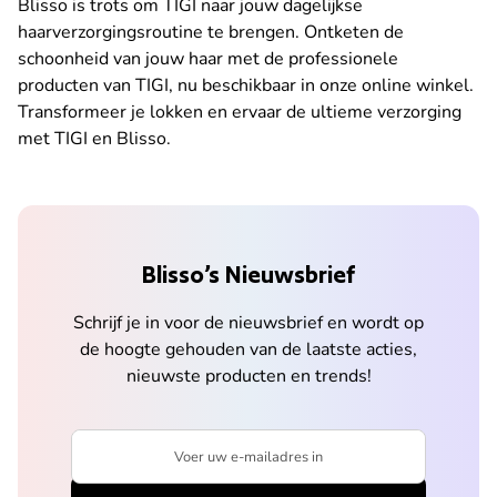
Blisso is trots om TIGI naar jouw dagelijkse
haarverzorgingsroutine te brengen. Ontketen de
schoonheid van jouw haar met de professionele
producten van TIGI, nu beschikbaar in onze online winkel.
Transformeer je lokken en ervaar de ultieme verzorging
met TIGI en Blisso.
Blisso’s Nieuwsbrief
Schrijf je in voor de nieuwsbrief en wordt op
de hoogte gehouden van de laatste acties,
nieuwste producten en trends!
Voer uw e-mailadres in