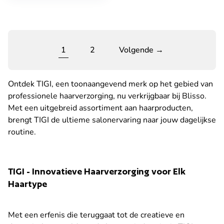
1
2
Volgende →
Ontdek TIGI, een toonaangevend merk op het gebied van
professionele haarverzorging, nu verkrijgbaar bij Blisso.
Met een uitgebreid assortiment aan haarproducten,
brengt TIGI de ultieme salonervaring naar jouw dagelijkse
routine.
TIGI - Innovatieve Haarverzorging voor Elk
Haartype
Met een erfenis die teruggaat tot de creatieve en