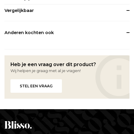
Vergelijkbaar
Anderen kochten ook
Heb je een vraag over dit product?
Wij helpen je graag met al je vragen!
STEL EEN VRAAG