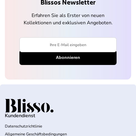
Blissos Newsletter
Erfahren Sie als Erster von neuen
Kollektionen und exklusiven Angeboten.
Ihre E-Mail eingeben
Startseite
Kundendienst
Datenschutzrichtlinie
Allgemeine Geschäftsbedingungen