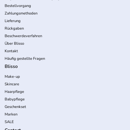
Bestellvorgang
Zahlungsmethoden
Lieferung
Rückgaben
Beschwerdeverfahren
Über Blisso
Kontakt
Häufig gestellte Fragen
Blisso
Make-up
Skincare
Haarpflege
Babypflege
Geschenkset
Marken
SALE