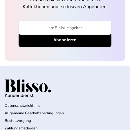
Kollektionen und exklusiven Angeboten.
Ihre E-Mail eingeben
Startseite
Kundendienst
Datenschutzrichtlinie
Allgemeine Geschäftsbedingungen
Bestellvorgang
Zahlungsmethoden