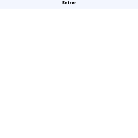
Entrer