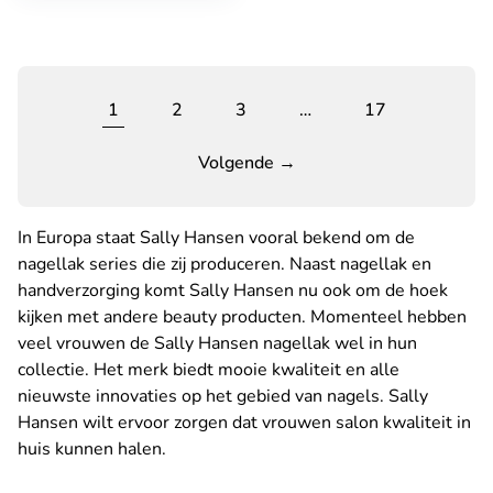
1
2
3
…
17
Volgende →
In Europa staat Sally Hansen vooral bekend om de
nagellak series die zij produceren. Naast nagellak en
handverzorging komt Sally Hansen nu ook om de hoek
kijken met andere beauty producten. Momenteel hebben
veel vrouwen de Sally Hansen nagellak wel in hun
collectie. Het merk biedt mooie kwaliteit en alle
nieuwste innovaties op het gebied van nagels. Sally
Hansen wilt ervoor zorgen dat vrouwen salon kwaliteit in
huis kunnen halen.