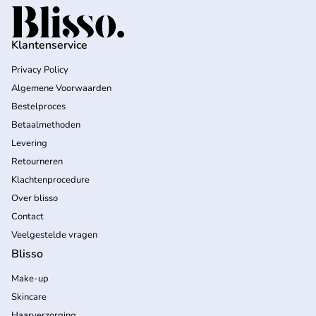
Home
Klantenservice
Privacy Policy
Algemene Voorwaarden
Bestelproces
Betaalmethoden
Levering
Retourneren
Klachtenprocedure
Over blisso
Contact
Veelgestelde vragen
Blisso
Make-up
Skincare
Haarverzorging