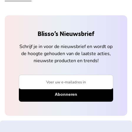
Blisso’s Nieuwsbrief
Schrijf je in voor de nieuwsbrief en wordt op
de hoogte gehouden van de laatste acties,
nieuwste producten en trends!
Voer uw e-mailadres in