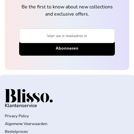
Be the first to know about new collections
and exclusive offers.
Voer uw e-mailadres in
Home
Klantenservice
Privacy Policy
Algemene Voorwaarden
Bestelproces