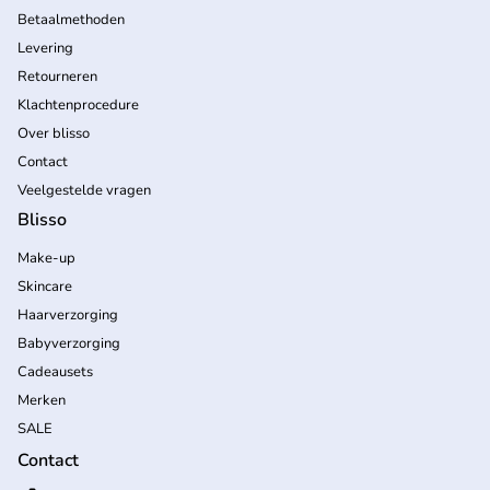
Betaalmethoden
Levering
Retourneren
Klachtenprocedure
Over blisso
Contact
Veelgestelde vragen
Blisso
Make-up
Skincare
Haarverzorging
Babyverzorging
Cadeausets
Merken
SALE
Contact