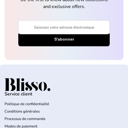
and exclusive offers.
Saisissez votre adresse électronique
Accueil
Service client
Politique de confidentialité
Conditions générales
Processus de commande
Modes de paiement