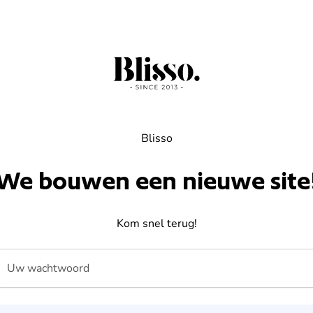
Blisso
We bouwen een nieuwe site
Kom snel terug!
Uw wachtwoord