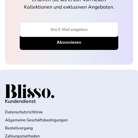
Kollektionen und exklusiven Angeboten.
Ihre E-Mail eingeben
Startseite
Kundendienst
Datenschutzrichtlinie
Allgemeine Geschäftsbedingungen
Bestellvorgang
Zahlungsmethoden