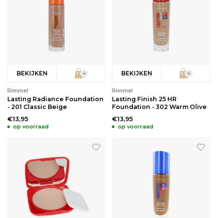
BEKIJKEN
BEKIJKEN
Rimmel
Rimmel
Lasting Radiance Foundation
Lasting Finish 25 HR
- 201 Classic Beige
Foundation - 302 Warm Olive
€13,95
€13,95
op voorraad
op voorraad