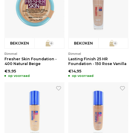
BEKIJKEN
BEKIJKEN
Rimmel
Rimmel
Fresher Skin Foundation -
Lasting Finish 25 HR
400 Natural Beige
Foundation - 150 Rose Vanilla
€9,95
€14,95
op voorraad
op voorraad