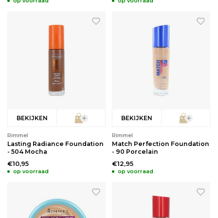
op voorraad
op voorraad
BEKIJKEN
BEKIJKEN
Rimmel
Rimmel
Lasting Radiance Foundation
Match Perfection Foundation
- 504 Mocha
- 90 Porcelain
€10,95
€12,95
op voorraad
op voorraad