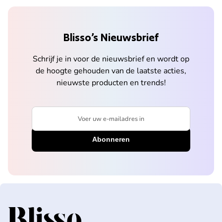
Blisso’s Nieuwsbrief
Schrijf je in voor de nieuwsbrief en wordt op
de hoogte gehouden van de laatste acties,
nieuwste producten en trends!
Voer uw e-mailadres in
Home