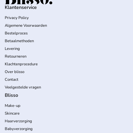
Klantenservice
Privacy Policy
Algemene Voorwaarden
Bestelproces
Betaalmethoden
Levering
Retourneren
Klachtenprocedure
Over blisso
Contact
Veelgestelde vragen
Blisso
Make-up
Skincare
Haarverzorging
Babyverzorging