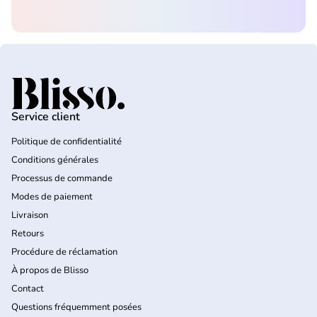
Accueil
Service client
Politique de confidentialité
Conditions générales
Processus de commande
Modes de paiement
Livraison
Retours
Procédure de réclamation
À propos de Blisso
Contact
Questions fréquemment posées