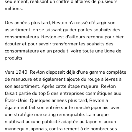
seulement, réalisant un chiffre d'affaires de plusieurs
millions.
Des années plus tard, Revlon n'a cessé d'élargir son
assortiment, en se laissant guider par les souhaits des
consommateurs. Revlon est d'ailleurs reconnu pour bien
écouter et pour savoir transformer les souhaits des
consommateurs en un produit, voire toute une ligne de
produits.
Vers 1940, Revlon disposait déjà d'une gamme complète
de manucure et a également ajouté du rouge à lèvres à
son assortiment. Après cette étape majeure, Revlon
faisait partie du top 5 des entreprises cosmétiques aux
États-Unis. Quelques années plus tard, Revlon a
également fait son entrée sur le marché japonais, avec
une stratégie marketing remarquable. La marque
n'utilisait aucune publicité adaptée au Japon ni aucun
mannequin japonais, contrairement à de nombreuses