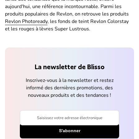
aujourd'hui, une référence incontournable. Parmi les
produits populaires de Revlon, on retrouve les produits
Revlon Photoready
, les fonds de teint Revlon Colorstay
et les rouges à lèvres Super Lustrous.
La newsletter de Blisso
Inscrivez-vous à la newsletter et restez
informé des dernières promotions, des
nouveaux produits et des tendances !
Saisissez votre adresse électronique