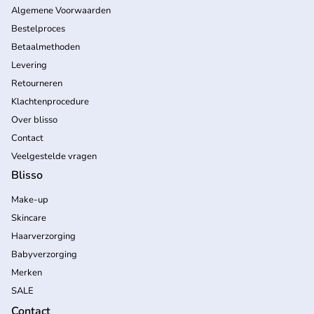
Algemene Voorwaarden
Bestelproces
Betaalmethoden
Levering
Retourneren
Klachtenprocedure
Over blisso
Contact
Veelgestelde vragen
Blisso
Make-up
Skincare
Haarverzorging
Babyverzorging
Merken
SALE
Contact