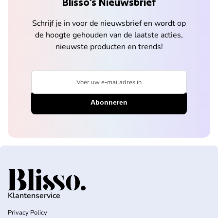
Blisso’s Nieuwsbrief
Schrijf je in voor de nieuwsbrief en wordt op
de hoogte gehouden van de laatste acties,
nieuwste producten en trends!
Voer uw e-mailadres in
Home
Klantenservice
Privacy Policy