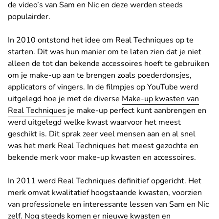
de video’s van Sam en Nic en deze werden steeds
populairder.
In 2010 ontstond het idee om Real Techniques op te
starten. Dit was hun manier om te laten zien dat je niet
alleen de tot dan bekende accessoires hoeft te gebruiken
om je make-up aan te brengen zoals poederdonsjes,
applicators of vingers. In de filmpjes op YouTube werd
uitgelegd hoe je met de diverse
Make-up kwasten van
Real Techniques
je make-up perfect kunt aanbrengen en
werd uitgelegd welke kwast waarvoor het meest
geschikt is. Dit sprak zeer veel mensen aan en al snel
was het merk Real Techniques het meest gezochte en
bekende merk voor make-up kwasten en accessoires.
In 2011 werd Real Techniques definitief opgericht. Het
merk omvat kwalitatief hoogstaande kwasten, voorzien
van professionele en interessante lessen van Sam en Nic
zelf. Nog steeds komen er nieuwe kwasten en