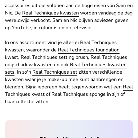
accessoires uit die voldoen aan de hoge eisen van Sam en
Nic. De
Real Techniques kwasten
worden vandaag de dag
wereldwijd verkocht. Sam en Nic blijven adviezen geven
op YouTube, in columns en op televisie.
In ons assortiment vind je allerlei Real Techniques
kwasten, waaronder de
Real Techniques foundation
kwast
,
Real Techniques setting brush
,
Real Techniques
oogschaduw kwasten
en ook
Real Techniques kwasten
sets
. In zo'n
Real Techniques set
zitten verschillende
kwasten waar je je make-up mee kunt aanbrengen en
blenden. Bijna iedereen heeft tegenwoordig wel een
Real
Techniques kwast
of
Real Techniques sponge
in zijn of
haar collectie zitten.