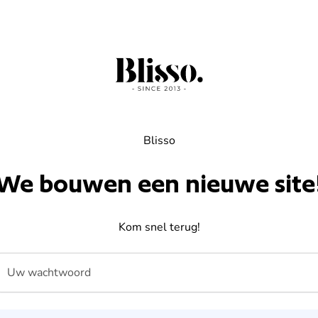
Blisso
We bouwen een nieuwe site
Kom snel terug!
Uw wachtwoord