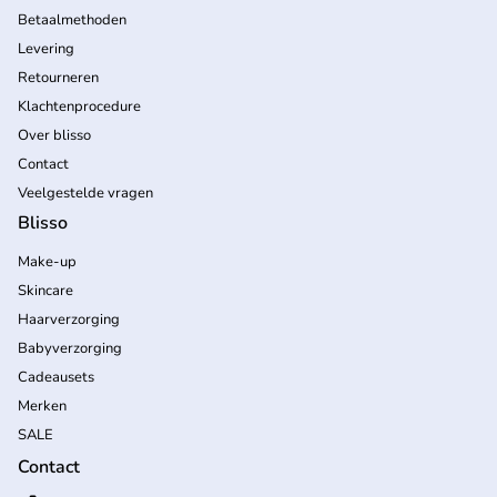
Betaalmethoden
Levering
Retourneren
Klachtenprocedure
Over blisso
Contact
Veelgestelde vragen
Blisso
Make-up
Skincare
Haarverzorging
Babyverzorging
Cadeausets
Merken
SALE
Contact