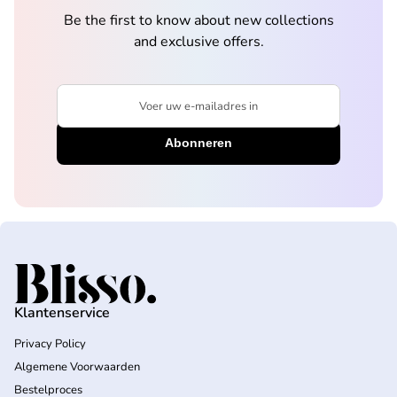
Be the first to know about new collections
and exclusive offers.
Voer uw e-mailadres in
Home
Klantenservice
Privacy Policy
Algemene Voorwaarden
Bestelproces