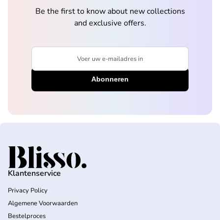
Be the first to know about new collections
and exclusive offers.
Voer uw e-mailadres in
Home
Klantenservice
Privacy Policy
Algemene Voorwaarden
Bestelproces