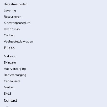
Betaalmethoden
Levering
Retourneren
Klachtenprocedure
Over blisso
Contact
Veelgestelde vragen
Blisso
Make-up
Skincare
Haarverzorging
Babyverzorging
Cadeausets
Merken
SALE
Contact