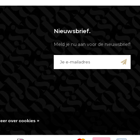
Nieuwsbrief.
Meld je nu aan voor de nieuwsbrief!
.
eer over cookies »