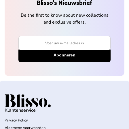
Blisso's Nieuwsbrief
Be the first to know about new collections
and exclusive offers.
Voer uw e-mailadres in
Home
Klantenservice
Privacy Policy
Algemene Voorwaarden