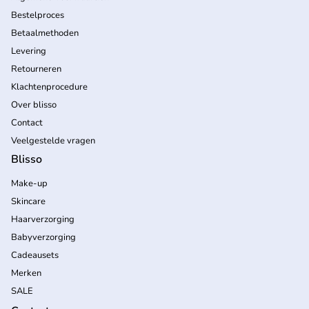
Bestelproces
Betaalmethoden
Levering
Retourneren
Klachtenprocedure
Over blisso
Contact
Veelgestelde vragen
Blisso
Make-up
Skincare
Haarverzorging
Babyverzorging
Cadeausets
Merken
SALE