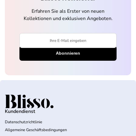
Erfahren Sie als Erster von neuen
Kollektionen und exklusiven Angeboten.
Ihre E-Mail eingeben
Startseite
Kundendienst
Datenschutzrichtlinie
Allgemeine Geschäftsbedingungen