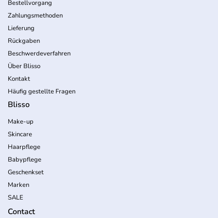
Bestellvorgang
Zahlungsmethoden
Lieferung
Rückgaben
Beschwerdeverfahren
Über Blisso
Kontakt
Häufig gestellte Fragen
Blisso
Make-up
Skincare
Haarpflege
Babypflege
Geschenkset
Marken
SALE
Contact