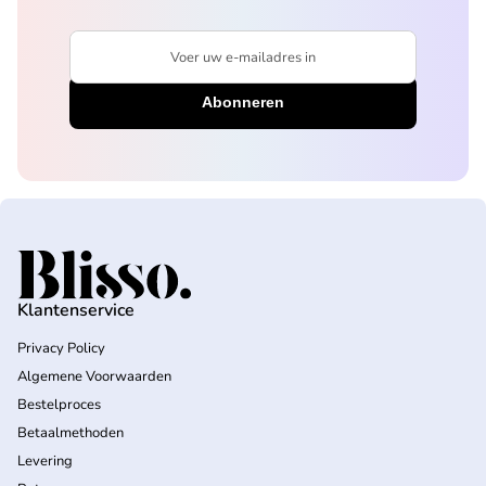
Voer uw e-mailadres in
Home
Klantenservice
Privacy Policy
Algemene Voorwaarden
Bestelproces
Betaalmethoden
Levering