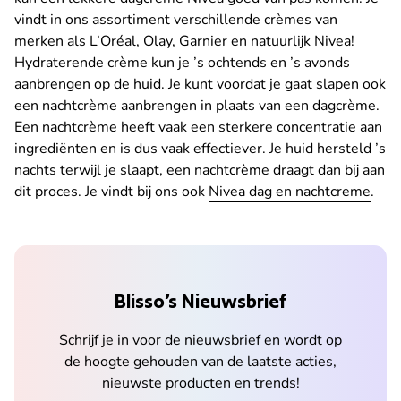
vindt in ons assortiment verschillende crèmes van
merken als L’Oréal, Olay, Garnier en natuurlijk Nivea!
Hydraterende crème kun je ’s ochtends en ’s avonds
aanbrengen op de huid. Je kunt voordat je gaat slapen ook
een nachtcrème aanbrengen in plaats van een dagcrème.
Een nachtcrème heeft vaak een sterkere concentratie aan
ingrediënten en is dus vaak effectiever. Je huid hersteld ’s
nachts terwijl je slaapt, een nachtcrème draagt dan bij aan
dit proces. Je vindt bij ons ook
Nivea dag en nachtcreme
.
Blisso’s Nieuwsbrief
Schrijf je in voor de nieuwsbrief en wordt op
de hoogte gehouden van de laatste acties,
nieuwste producten en trends!