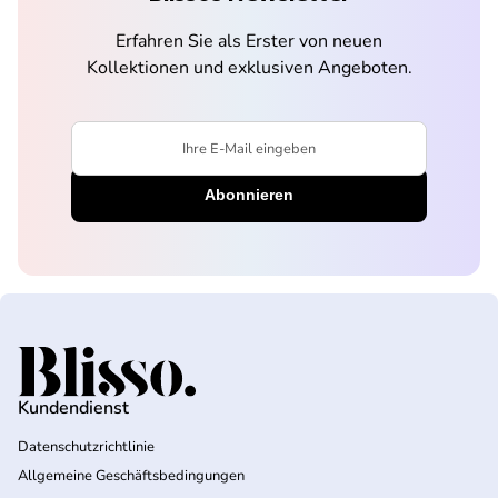
Erfahren Sie als Erster von neuen
Kollektionen und exklusiven Angeboten.
Ihre E-Mail eingeben
Startseite
Kundendienst
Datenschutzrichtlinie
Allgemeine Geschäftsbedingungen