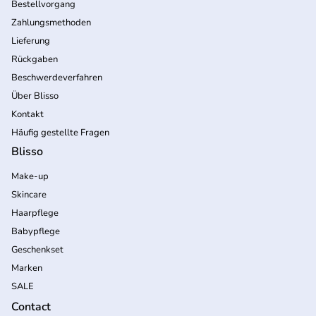
Bestellvorgang
Zahlungsmethoden
Lieferung
Rückgaben
Beschwerdeverfahren
Über Blisso
Kontakt
Häufig gestellte Fragen
Blisso
Make-up
Skincare
Haarpflege
Babypflege
Geschenkset
Marken
SALE
Contact