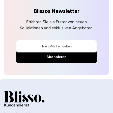
Blissos Newsletter
Erfahren Sie als Erster von neuen
Kollektionen und exklusiven Angeboten.
Ihre E-Mail eingeben
Startseite
Kundendienst