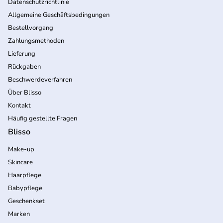
Datenschutzrichtlinie
Allgemeine Geschäftsbedingungen
Bestellvorgang
Zahlungsmethoden
Lieferung
Rückgaben
Beschwerdeverfahren
Über Blisso
Kontakt
Häufig gestellte Fragen
Blisso
Make-up
Skincare
Haarpflege
Babypflege
Geschenkset
Marken