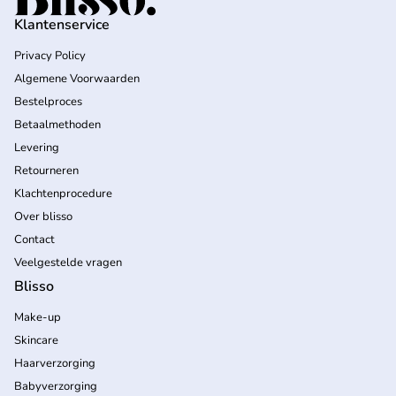
Klantenservice
Privacy Policy
Algemene Voorwaarden
Bestelproces
Betaalmethoden
Levering
Retourneren
Klachtenprocedure
Over blisso
Contact
Veelgestelde vragen
Blisso
Make-up
Skincare
Haarverzorging
Babyverzorging