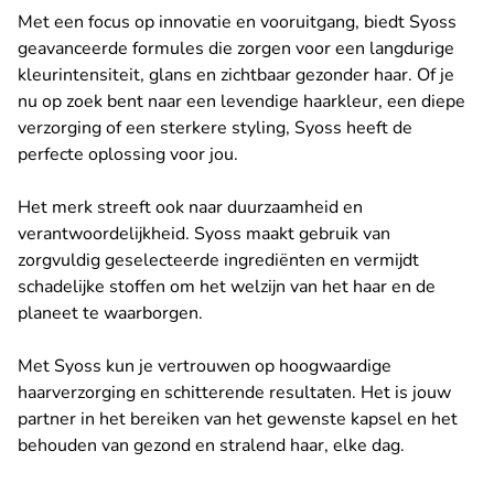
Met een focus op innovatie en vooruitgang, biedt Syoss
geavanceerde formules die zorgen voor een langdurige
kleurintensiteit, glans en zichtbaar gezonder haar. Of je
nu op zoek bent naar een levendige haarkleur, een diepe
verzorging of een sterkere styling, Syoss heeft de
perfecte oplossing voor jou.
Het merk streeft ook naar duurzaamheid en
verantwoordelijkheid. Syoss maakt gebruik van
zorgvuldig geselecteerde ingrediënten en vermijdt
schadelijke stoffen om het welzijn van het haar en de
planeet te waarborgen.
Met Syoss kun je vertrouwen op hoogwaardige
haarverzorging en schitterende resultaten. Het is jouw
partner in het bereiken van het gewenste kapsel en het
behouden van gezond en stralend haar, elke dag.