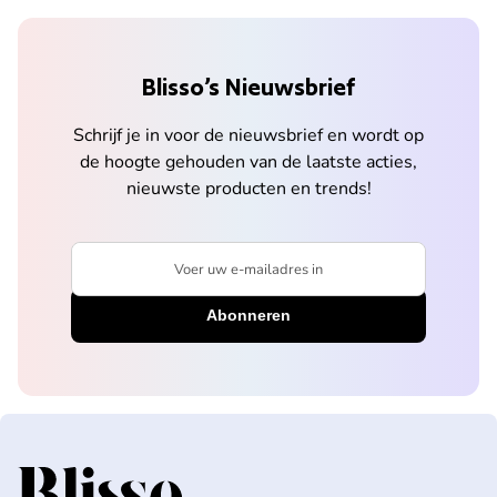
Blisso’s Nieuwsbrief
Schrijf je in voor de nieuwsbrief en wordt op
de hoogte gehouden van de laatste acties,
nieuwste producten en trends!
Voer uw e-mailadres in
Home