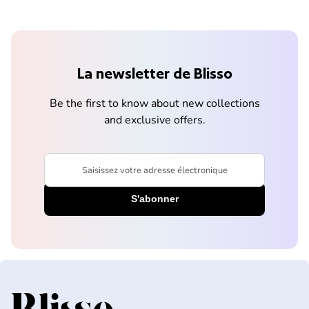
La newsletter de Blisso
Be the first to know about new collections
and exclusive offers.
Saisissez votre adresse électronique
Accueil