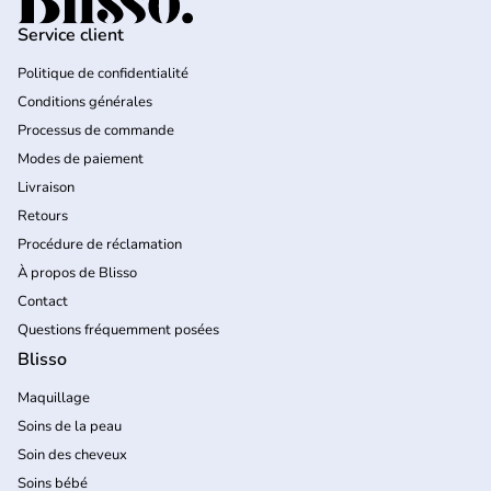
Service client
Politique de confidentialité
Conditions générales
Processus de commande
Modes de paiement
Livraison
Retours
Procédure de réclamation
À propos de Blisso
Contact
Questions fréquemment posées
Blisso
Maquillage
Soins de la peau
Soin des cheveux
Soins bébé