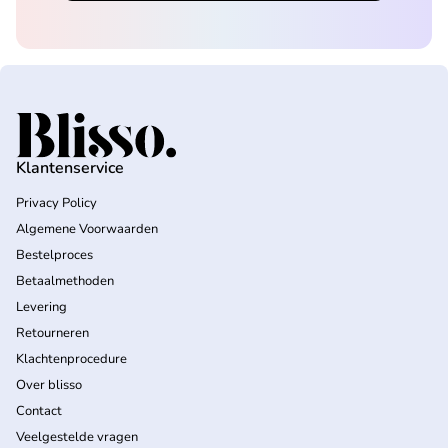
Home
Klantenservice
Privacy Policy
Algemene Voorwaarden
Bestelproces
Betaalmethoden
Levering
Retourneren
Klachtenprocedure
Over blisso
Contact
Veelgestelde vragen