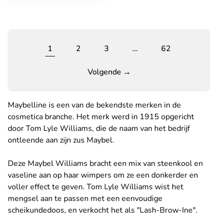
1
2
3
…
62
Volgende →
Maybelline is een van de bekendste merken in de
cosmetica branche. Het merk werd in 1915 opgericht
door Tom Lyle Williams, die de naam van het bedrijf
ontleende aan zijn zus Maybel.
Deze Maybel Williams bracht een mix van steenkool en
vaseline aan op haar wimpers om ze een donkerder en
voller effect te geven. Tom Lyle Williams wist het
mengsel aan te passen met een eenvoudige
scheikundedoos, en verkocht het als "Lash-Brow-Ine".